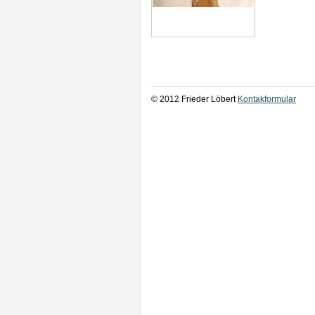
© 2012 Frieder Löbert
Kontakformular